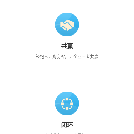
共赢
经纪人，购房客户，企业三者共赢
闭环