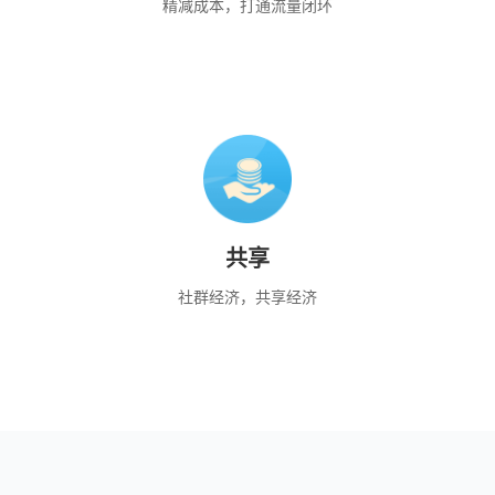
精减成本，打通流量闭环
共享
社群经济，共享经济