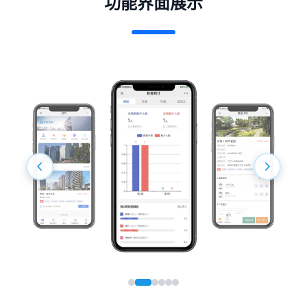
功能界面展示