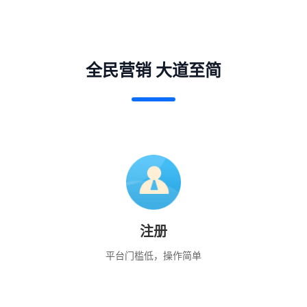
全民营销 大道至简
注册
平台门槛低，操作简单