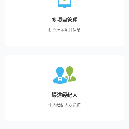
多项目管理
独立展示项目信息
渠道经纪人
个人经纪人双通道