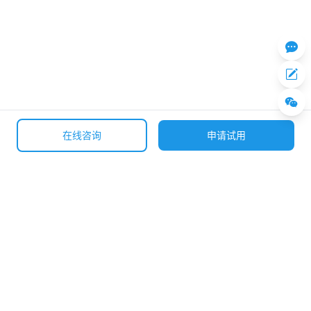
在线咨询
申请试用
全国咨询热线
400-633-0307