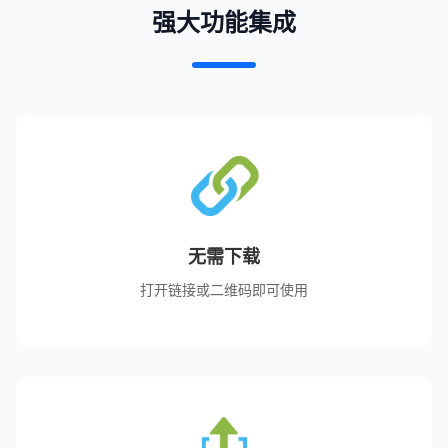
强大功能集成
无需下载
打开链接或二维码即可使用