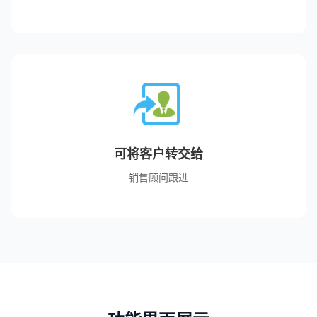
可将客户转交给
销售顾问跟进