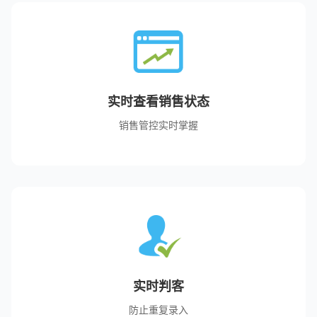
实时查看销售状态
销售管控实时掌握
实时判客
防止重复录入