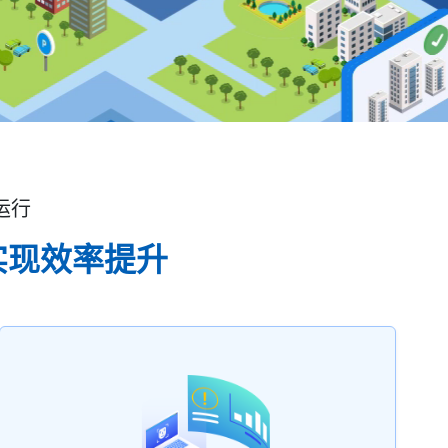
运行
实现效率提升