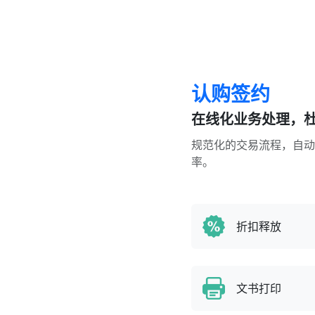
认购签约
在线化业务处理，
规范化的交易流程，自动
率。
折扣释放
文书打印