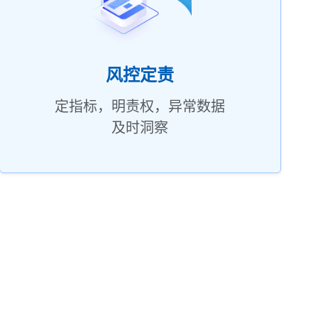
风控定责
定指标，明责权，异常数据
及时洞察