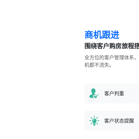
商机跟进
围绕客户购房旅程
全方位的客户管理体系，
机都不流失。
客户判重
客户状态提醒