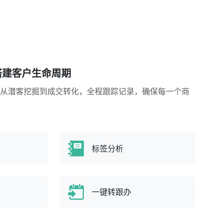
搭建客户生命周期
从潜客挖掘到成交转化，全程跟踪记录，确保每一个商
标签分析
一键转跟办