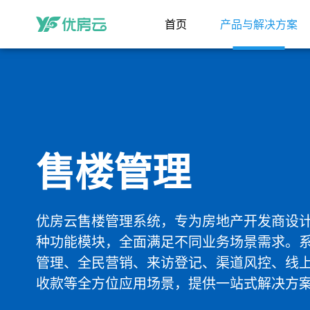
首页
产品与解决方案
售楼管理
优房云售楼管理系统，专为房地产开发商设
种功能模块，全面满足不同业务场景需求。
管理、全民营销、来访登记、渠道风控、线
收款等全方位应用场景，提供一站式解决方