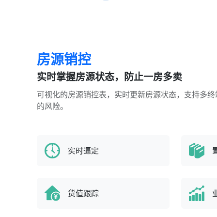
房源销控
实时掌握房源状态，防止一房多卖
可视化的房源销控表，实时更新房源状态，支持多终
的风险。
实时逼定
货值跟踪