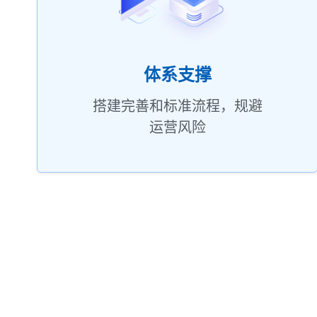
体系支撑
搭建完善和标准流程，规避
运营风险