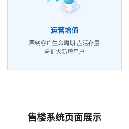
运营增值
围绕客户生命周期 盘活存量
与扩大新增用户
售楼系统页面展示