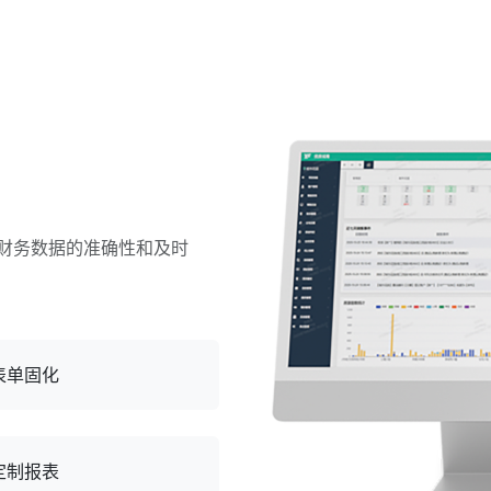
财务数据的准确性和及时
表单固化
定制报表