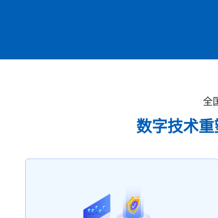
全
数字技术重